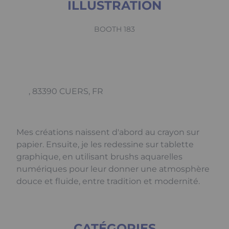
ILLUSTRATION
BOOTH 183
, 83390 CUERS, FR
Mes créations naissent d'abord au crayon sur
papier. Ensuite, je les redessine sur tablette
graphique, en utilisant brushs aquarelles
numériques pour leur donner une atmosphère
douce et fluide, entre tradition et modernité.
CATÉGORIES