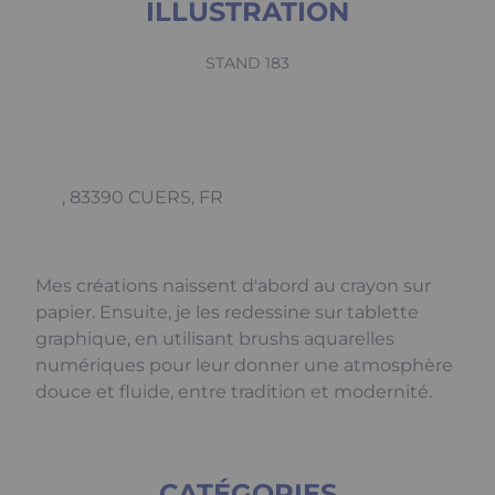
ILLUSTRATION
STAND 183
, 83390 CUERS, FR
Mes créations naissent d'abord au crayon sur
papier. Ensuite, je les redessine sur tablette
graphique, en utilisant brushs aquarelles
numériques pour leur donner une atmosphère
douce et fluide, entre tradition et modernité.
CATÉGORIES