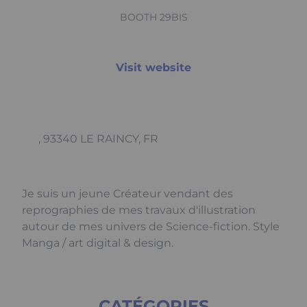
BOOTH 29BIS
Visit website
, 93340 LE RAINCY, FR
Je suis un jeune Créateur vendant des
reprographies de mes travaux d'illustration
autour de mes univers de Science-fiction. Style
Manga / art digital & design.
CATÉGORIES