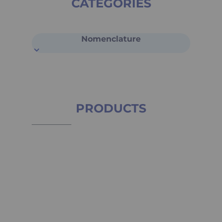
CATÉGORIES
Nomenclature
PRODUCTS