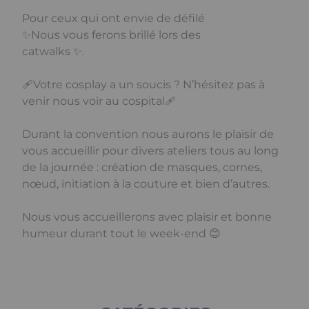
Pour ceux qui ont envie de défilé
✨️Nous vous ferons brillé lors des
catwalks ✨️.
🩹Votre cosplay a un soucis ? N’hésitez pas à
venir nous voir au cospital🩹
Durant la convention nous aurons le plaisir de
vous accueillir pour divers ateliers tous au long
de la journée : création de masques, cornes,
nœud, initiation à la couture et bien d’autres.
Nous vous accueillerons avec plaisir et bonne
humeur durant tout le week-end 😊