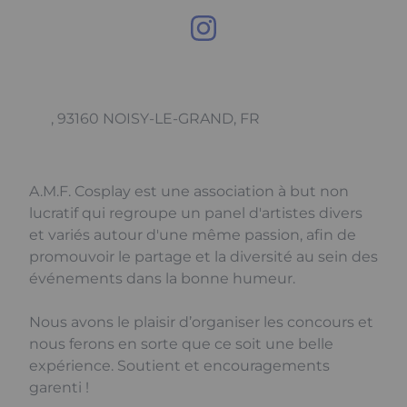
, 93160 NOISY-LE-GRAND, FR
A.M.F. Cosplay est une association à but non
lucratif qui regroupe un panel d'artistes divers
et variés autour d'une même passion, afin de
promouvoir le partage et la diversité au sein des
événements dans la bonne humeur.
Nous avons le plaisir d’organiser les concours et
nous ferons en sorte que ce soit une belle
expérience. Soutient et encouragements
garenti !