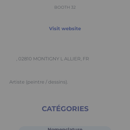
BOOTH 32
Visit website
, 02810 MONTIGNY L ALLIER, FR
Artiste (peintre / dessins).
CATÉGORIES
Nomenclature