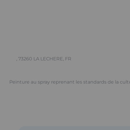
, 73260 LA LECHERE, FR
Peinture au spray reprenant les standards de la cul