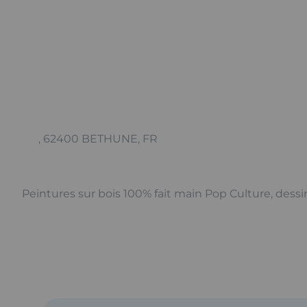
, 62400 BETHUNE, FR
Peintures sur bois 100% fait main Pop Culture, dessi