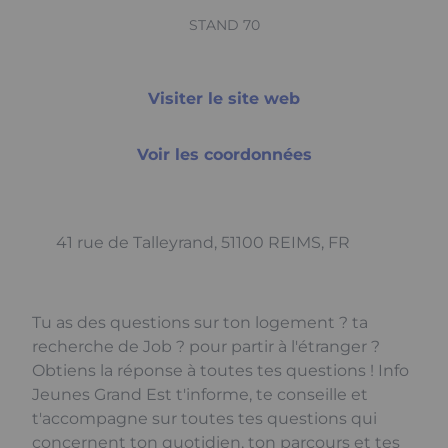
STAND 70
Visiter le site web
Voir les coordonnées
41 rue de Talleyrand, 51100 REIMS, FR
Tu as des questions sur ton logement ? ta
recherche de Job ? pour partir à l'étranger ?
Obtiens la réponse à toutes tes questions ! Info
Jeunes Grand Est t'informe, te conseille et
t'accompagne sur toutes tes questions qui
concernent ton quotidien, ton parcours et tes