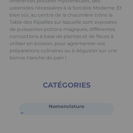
différentes poudres mystérieuses, des
ustensiles nécessaires à la Sorcière Moderne. Et
bien sûr, au centre de la chaumière trône la
Table des Ripailles sur laquelle sont exposées
de puissantes potions magiques, différentes
concoctions à base de plantes et de fleurs à
utiliser en boisson, pour agrémenter vos
préparations culinaires ou à déguster sur une
bonne tranche de pain !
CATÉGORIES
Nomenclature