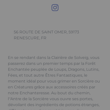
56 ROUTE DE SAINT OMER, 59173
RENESCURE, FR
En se rendant dans la Clairière de Solveig, vous
passerez dans un premier temps par la Forêt
Enchantée peuplée de Loups, Dragons, Lutins,
Fées, et tout autre Êtres Fantastiques, le
moment idéal pour vous grimer en Sorcière ou
en Créatures grâce aux accessoires créés par
notre Enchanteresse. Au bout du chemin,
l''Antre de la Sorcière vous ouvre ses portes,
dévoilant des ingrédients de potions étranges,