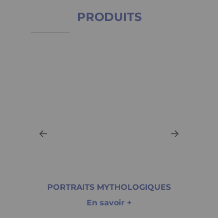
PRODUITS
PORTRAITS MYTHOLOGIQUES
En savoir +