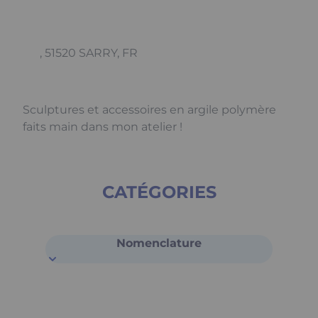
, 51520 SARRY, FR
Sculptures et accessoires en argile polymère
faits main dans mon atelier !
CATÉGORIES
Nomenclature