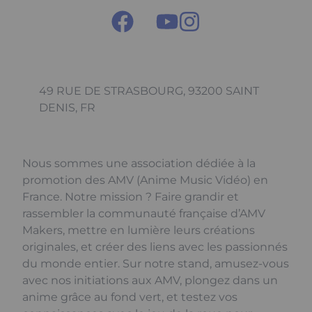
49 RUE DE STRASBOURG, 93200 SAINT
DENIS, FR
Nous sommes une association dédiée à la
promotion des AMV (Anime Music Vidéo) en
France. Notre mission ? Faire grandir et
rassembler la communauté française d’AMV
Makers, mettre en lumière leurs créations
originales, et créer des liens avec les passionnés
du monde entier. Sur notre stand, amusez-vous
avec nos initiations aux AMV, plongez dans un
anime grâce au fond vert, et testez vos