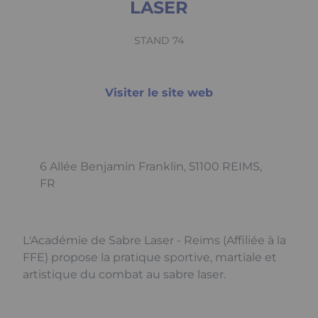
LASER
STAND 74
Visiter le site web
6 Allée Benjamin Franklin, 51100 REIMS,
FR
L'Académie de Sabre Laser - Reims (Affiliée à la
FFE) propose la pratique sportive, martiale et
artistique du combat au sabre laser.